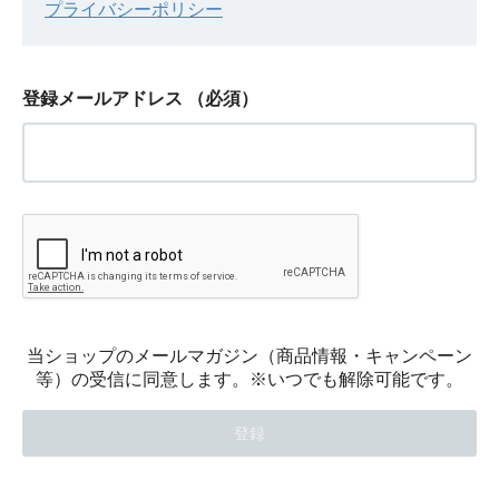
プライバシーポリシー
登録メールアドレス
（必須）
当ショップのメールマガジン（商品情報・キャンペーン
等）の受信に同意します。※いつでも解除可能です。