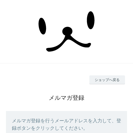
ショップへ戻る
メルマガ登録
メルマガ登録を行うメールアドレスを入力して、登
録ボタンをクリックしてください。