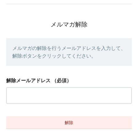
メルマガ解除
メルマガの解除を行うメールアドレスを入力して、
解除ボタンをクリックしてください。
解除メールアドレス
（必須）